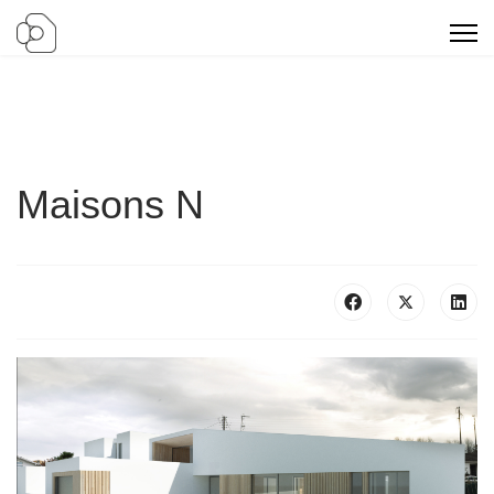
Maisons N